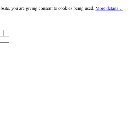
bsite, you are giving consent to cookies being used.
More details…