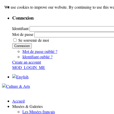
We use cookies to improve our website. By continuing to use this we
Connexion
Identifiant
Mot de passe
Se souvenir de moi
Connexion
Mot de passe oublié ?
Identifiant oublié ?
Create an account
MOD_LOGIN_ME
Accueil
Musées & Galeries
Les Musées français