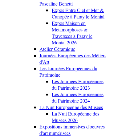
Pascaline Benetti
Expos Entre Ciel et Mer &
Canopée à Paray le Monial
Expos Maison en
Metamorphoses &
Traversees à Paray le
Monial 2026
Atelier Céramique
Journées Européennes des Métiers
d'Art
Les Journées Européennes du
Patrimoine
Les Journées Européennes
du Patrimoine 2023
Les Journées Européennes
du Patrimoine 2024
La Nuit Européenne des Musées
La Nuit Européenne des
Musées 2026
Expositions immersives d'oeuvres
d'art numérisées