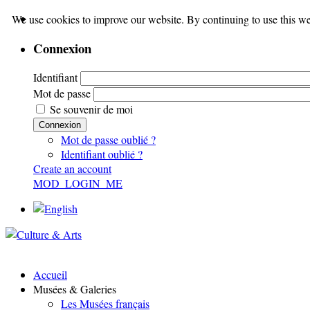
We use cookies to improve our website. By continuing to use this we
Connexion
Identifiant
Mot de passe
Se souvenir de moi
Connexion
Mot de passe oublié ?
Identifiant oublié ?
Create an account
MOD_LOGIN_ME
Accueil
Musées & Galeries
Les Musées français