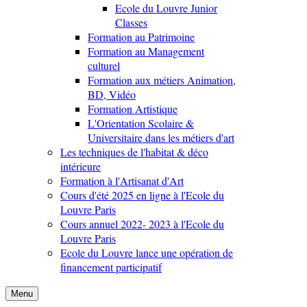
Ecole du Louvre Junior
Classes
Formation au Patrimoine
Formation au Management
culturel
Formation aux métiers Animation,
BD, Vidéo
Formation Artistique
L'Orientation Scolaire &
Universitaire dans les métiers d'art
Les techniques de l'habitat & déco
intérieure
Formation à l'Artisanat d'Art
Cours d'été 2025 en ligne à l'Ecole du
Louvre Paris
Cours annuel 2022- 2023 à l'Ecole du
Louvre Paris
Ecole du Louvre lance une opération de
financement participatif
Menu