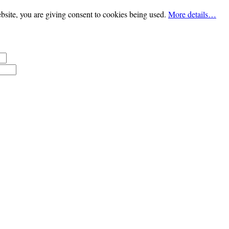
bsite, you are giving consent to cookies being used.
More details…