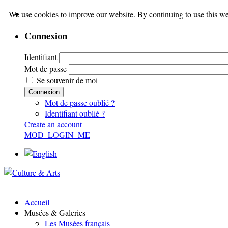
We use cookies to improve our website. By continuing to use this we
Connexion
Identifiant
Mot de passe
Se souvenir de moi
Connexion
Mot de passe oublié ?
Identifiant oublié ?
Create an account
MOD_LOGIN_ME
Accueil
Musées & Galeries
Les Musées français