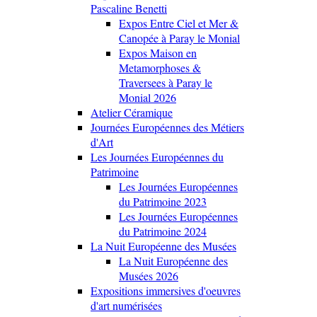
Pascaline Benetti
Expos Entre Ciel et Mer &
Canopée à Paray le Monial
Expos Maison en
Metamorphoses &
Traversees à Paray le
Monial 2026
Atelier Céramique
Journées Européennes des Métiers
d'Art
Les Journées Européennes du
Patrimoine
Les Journées Européennes
du Patrimoine 2023
Les Journées Européennes
du Patrimoine 2024
La Nuit Européenne des Musées
La Nuit Européenne des
Musées 2026
Expositions immersives d'oeuvres
d'art numérisées