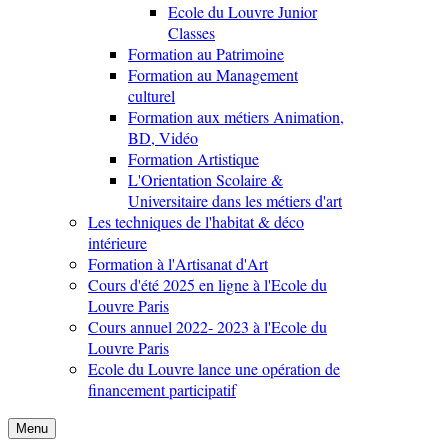
Ecole du Louvre Junior
Classes
Formation au Patrimoine
Formation au Management
culturel
Formation aux métiers Animation,
BD, Vidéo
Formation Artistique
L'Orientation Scolaire &
Universitaire dans les métiers d'art
Les techniques de l'habitat & déco
intérieure
Formation à l'Artisanat d'Art
Cours d'été 2025 en ligne à l'Ecole du
Louvre Paris
Cours annuel 2022- 2023 à l'Ecole du
Louvre Paris
Ecole du Louvre lance une opération de
financement participatif
Menu