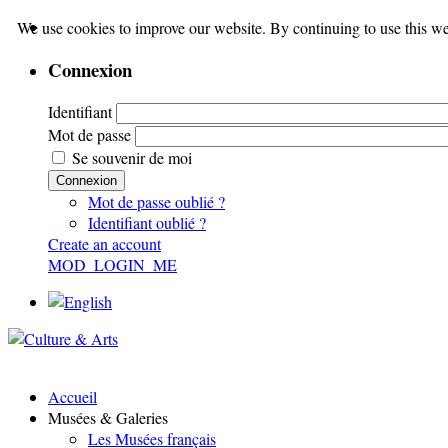
We use cookies to improve our website. By continuing to use this we
Connexion
Identifiant
Mot de passe
Se souvenir de moi
Connexion
Mot de passe oublié ?
Identifiant oublié ?
Create an account
MOD_LOGIN_ME
Accueil
Musées & Galeries
Les Musées français