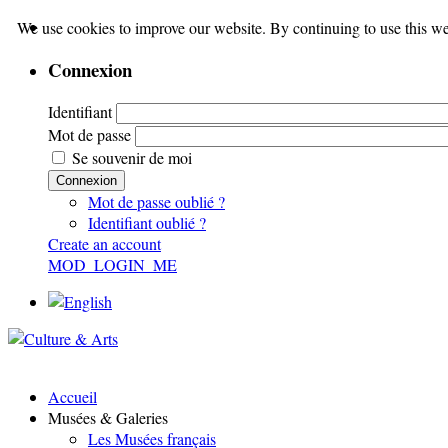
We use cookies to improve our website. By continuing to use this we
Connexion
Identifiant
Mot de passe
Se souvenir de moi
Connexion
Mot de passe oublié ?
Identifiant oublié ?
Create an account
MOD_LOGIN_ME
Accueil
Musées & Galeries
Les Musées français