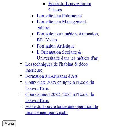
Ecole du Louvre Junior
Classes
Formation au Patrimoine
Formation au Management
culturel
Formation aux métiers Animation,
BD, Vidéo
Formation Artistique
L'Orientation Scolaire &
Universitaire dans les métiers d'art
Les techniques de l'habitat & déco
intérieure
Formation à l'Artisanat d'Art
Cours d'été 2025 en ligne à l'Ecole du
Louvre Paris
Cours annuel 2022- 2023 à l'Ecole du
Louvre Paris
Ecole du Louvre lance une opération de
financement participatif
Menu