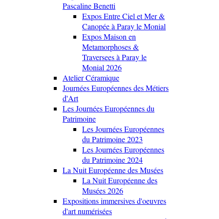
Pascaline Benetti
Expos Entre Ciel et Mer &
Canopée à Paray le Monial
Expos Maison en
Metamorphoses &
Traversees à Paray le
Monial 2026
Atelier Céramique
Journées Européennes des Métiers
d'Art
Les Journées Européennes du
Patrimoine
Les Journées Européennes
du Patrimoine 2023
Les Journées Européennes
du Patrimoine 2024
La Nuit Européenne des Musées
La Nuit Européenne des
Musées 2026
Expositions immersives d'oeuvres
d'art numérisées