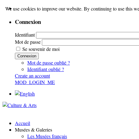
We use cookies to improve our website. By continuing to use this we
Connexion
Identifiant
Mot de passe
Se souvenir de moi
Connexion
Mot de passe oublié ?
Identifiant oublié ?
Create an account
MOD_LOGIN_ME
Accueil
Musées & Galeries
Les Musées français