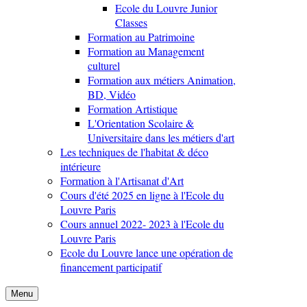
Ecole du Louvre Junior
Classes
Formation au Patrimoine
Formation au Management
culturel
Formation aux métiers Animation,
BD, Vidéo
Formation Artistique
L'Orientation Scolaire &
Universitaire dans les métiers d'art
Les techniques de l'habitat & déco
intérieure
Formation à l'Artisanat d'Art
Cours d'été 2025 en ligne à l'Ecole du
Louvre Paris
Cours annuel 2022- 2023 à l'Ecole du
Louvre Paris
Ecole du Louvre lance une opération de
financement participatif
Menu