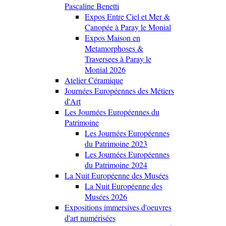
Pascaline Benetti
Expos Entre Ciel et Mer &
Canopée à Paray le Monial
Expos Maison en
Metamorphoses &
Traversees à Paray le
Monial 2026
Atelier Céramique
Journées Européennes des Métiers
d'Art
Les Journées Européennes du
Patrimoine
Les Journées Européennes
du Patrimoine 2023
Les Journées Européennes
du Patrimoine 2024
La Nuit Européenne des Musées
La Nuit Européenne des
Musées 2026
Expositions immersives d'oeuvres
d'art numérisées