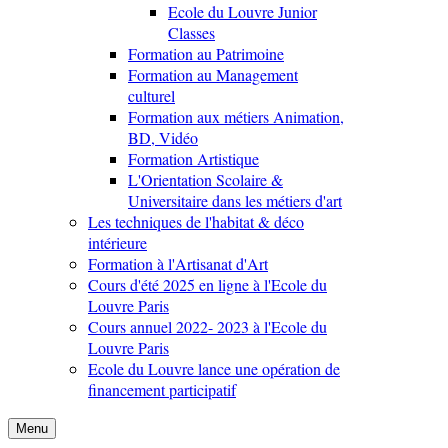
Ecole du Louvre Junior
Classes
Formation au Patrimoine
Formation au Management
culturel
Formation aux métiers Animation,
BD, Vidéo
Formation Artistique
L'Orientation Scolaire &
Universitaire dans les métiers d'art
Les techniques de l'habitat & déco
intérieure
Formation à l'Artisanat d'Art
Cours d'été 2025 en ligne à l'Ecole du
Louvre Paris
Cours annuel 2022- 2023 à l'Ecole du
Louvre Paris
Ecole du Louvre lance une opération de
financement participatif
Menu