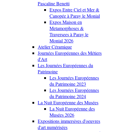
Pascaline Benetti
Expos Entre Ciel et Mer &
Canopée à Paray le Monial
Expos Maison en
Metamorphoses &
Traversees à Paray le
Monial 2026
Atelier Céramique
Journées Européennes des Métiers
d'Art
Les Journées Européennes du
Patrimoine
Les Journées Européennes
du Patrimoine 2023
Les Journées Européennes
du Patrimoine 2024
La Nuit Européenne des Musées
La Nuit Européenne des
Musées 2026
Expositions immersives d'oeuvres
d'art numérisées