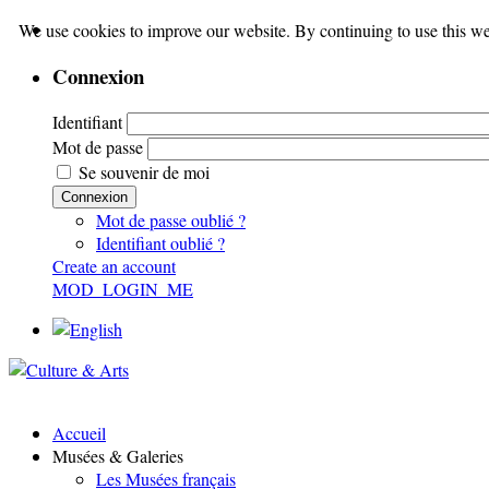
We use cookies to improve our website. By continuing to use this we
Connexion
Identifiant
Mot de passe
Se souvenir de moi
Connexion
Mot de passe oublié ?
Identifiant oublié ?
Create an account
MOD_LOGIN_ME
Accueil
Musées & Galeries
Les Musées français