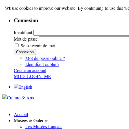
We use cookies to improve our website. By continuing to use this we
Connexion
Identifiant
Mot de passe
Se souvenir de moi
Connexion
Mot de passe oublié ?
Identifiant oublié ?
Create an account
MOD_LOGIN_ME
Accueil
Musées & Galeries
Les Musées français