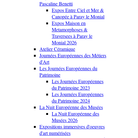
Pascaline Benetti
Expos Entre Ciel et Mer &
Canopée à Paray le Monial
Expos Maison en
Metamorphoses &
Traversees à Paray le
Monial 2026
Atelier Céramique
Journées Européennes des Métiers
d'Art
Les Journées Européennes du
Patrimoine
Les Journées Européennes
du Patrimoine 2023
Les Journées Européennes
du Patrimoine 2024
La Nuit Européenne des Musées
La Nuit Européenne des
Musées 2026
Expositions immersives d'oeuvres
d'art numérisées