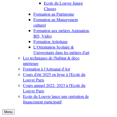
Ecole du Louvre Junior
Classes
Formation au Patrimoine
Formation au Management
culturel
Formation aux métiers Animation,
BD, Vidéo
Formation Artistique
L'Orientation Scolaire &
Universitaire dans les métiers d'art
Les techniques de l'habitat & déco
intérieure
Formation à l'Artisanat d'Art
Cours d'été 2025 en ligne à l'Ecole du
Louvre Paris
Cours annuel 2022- 2023 à l'Ecole du
Louvre Paris
Ecole du Louvre lance une opération de
financement participatif
Menu