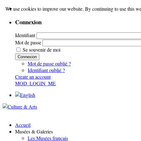
We use cookies to improve our website. By continuing to use this we
Connexion
Identifiant
Mot de passe
Se souvenir de moi
Connexion
Mot de passe oublié ?
Identifiant oublié ?
Create an account
MOD_LOGIN_ME
Accueil
Musées & Galeries
Les Musées français