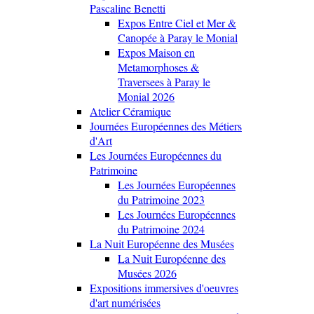
Pascaline Benetti
Expos Entre Ciel et Mer &
Canopée à Paray le Monial
Expos Maison en
Metamorphoses &
Traversees à Paray le
Monial 2026
Atelier Céramique
Journées Européennes des Métiers
d'Art
Les Journées Européennes du
Patrimoine
Les Journées Européennes
du Patrimoine 2023
Les Journées Européennes
du Patrimoine 2024
La Nuit Européenne des Musées
La Nuit Européenne des
Musées 2026
Expositions immersives d'oeuvres
d'art numérisées