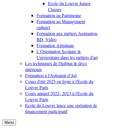
Ecole du Louvre Junior
Classes
Formation au Patrimoine
Formation au Management
culturel
Formation aux métiers Animation,
BD, Vidéo
Formation Artistique
L'Orientation Scolaire &
Universitaire dans les métiers d'art
Les techniques de l'habitat & déco
intérieure
Formation à l'Artisanat d'Art
Cours d'été 2025 en ligne à l'Ecole du
Louvre Paris
Cours annuel 2022- 2023 à l'Ecole du
Louvre Paris
Ecole du Louvre lance une opération de
financement participatif
Menu