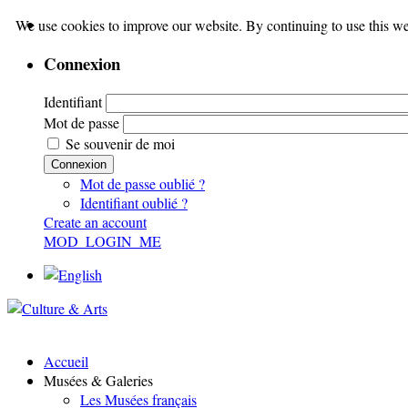
We use cookies to improve our website. By continuing to use this we
Connexion
Identifiant
Mot de passe
Se souvenir de moi
Connexion
Mot de passe oublié ?
Identifiant oublié ?
Create an account
MOD_LOGIN_ME
Accueil
Musées & Galeries
Les Musées français