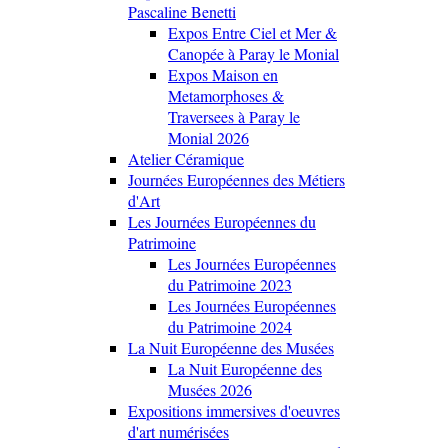
Pascaline Benetti
Expos Entre Ciel et Mer &
Canopée à Paray le Monial
Expos Maison en
Metamorphoses &
Traversees à Paray le
Monial 2026
Atelier Céramique
Journées Européennes des Métiers
d'Art
Les Journées Européennes du
Patrimoine
Les Journées Européennes
du Patrimoine 2023
Les Journées Européennes
du Patrimoine 2024
La Nuit Européenne des Musées
La Nuit Européenne des
Musées 2026
Expositions immersives d'oeuvres
d'art numérisées