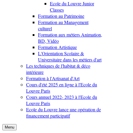
Ecole du Louvre Junior
Classes
Formation au Patrimoine
Formation au Management
culturel
Formation aux métiers Animation,
BD, Vidéo
Formation Artistique
L'Orientation Scolaire &
Universitaire dans les métiers d'art
Les techniques de l'habitat & déco
intérieure
Formation à l'Artisanat d'Art
Cours d'été 2025 en ligne à l'Ecole du
Louvre Paris
Cours annuel 2022- 2023 à l'Ecole du
Louvre Paris
Ecole du Louvre lance une opération de
financement participatif
Menu