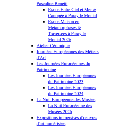
Pascaline Benetti
Expos Entre Ciel et Mer &
Canopée à Paray le Monial
Expos Maison en
Metamorphoses &
Traversees à Paray le
Monial 2026
Atelier Céramique
Journées Européennes des Métiers
d'Art
Les Journées Européennes du
Patrimoine
Les Journées Européennes
du Patrimoine 2023
Les Journées Européennes
du Patrimoine 2024
La Nuit Européenne des Musées
La Nuit Européenne des
Musées 2026
Expositions immersives d'oeuvres
d'art numérisées