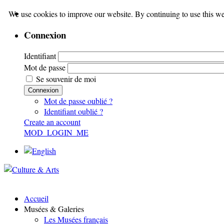
We use cookies to improve our website. By continuing to use this we
Connexion
Identifiant
Mot de passe
Se souvenir de moi
Connexion
Mot de passe oublié ?
Identifiant oublié ?
Create an account
MOD_LOGIN_ME
Accueil
Musées & Galeries
Les Musées français