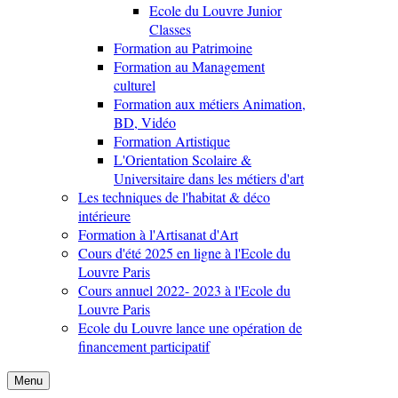
Ecole du Louvre Junior
Classes
Formation au Patrimoine
Formation au Management
culturel
Formation aux métiers Animation,
BD, Vidéo
Formation Artistique
L'Orientation Scolaire &
Universitaire dans les métiers d'art
Les techniques de l'habitat & déco
intérieure
Formation à l'Artisanat d'Art
Cours d'été 2025 en ligne à l'Ecole du
Louvre Paris
Cours annuel 2022- 2023 à l'Ecole du
Louvre Paris
Ecole du Louvre lance une opération de
financement participatif
Menu