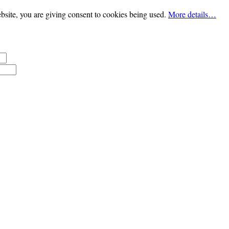
bsite, you are giving consent to cookies being used.
More details…