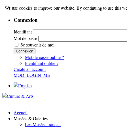
We use cookies to improve our website. By continuing to use this we
Connexion
Identifiant
Mot de passe
Se souvenir de moi
Connexion
Mot de passe oublié ?
Identifiant oublié ?
Create an account
MOD_LOGIN_ME
Accueil
Musées & Galeries
Les Musées français