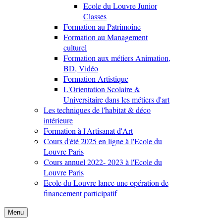
Ecole du Louvre Junior
Classes
Formation au Patrimoine
Formation au Management
culturel
Formation aux métiers Animation,
BD, Vidéo
Formation Artistique
L'Orientation Scolaire &
Universitaire dans les métiers d'art
Les techniques de l'habitat & déco
intérieure
Formation à l'Artisanat d'Art
Cours d'été 2025 en ligne à l'Ecole du
Louvre Paris
Cours annuel 2022- 2023 à l'Ecole du
Louvre Paris
Ecole du Louvre lance une opération de
financement participatif
Menu