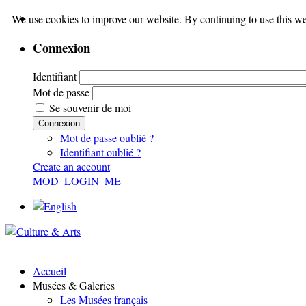
We use cookies to improve our website. By continuing to use this we
Connexion
Identifiant
Mot de passe
Se souvenir de moi
Connexion
Mot de passe oublié ?
Identifiant oublié ?
Create an account
MOD_LOGIN_ME
Accueil
Musées & Galeries
Les Musées français