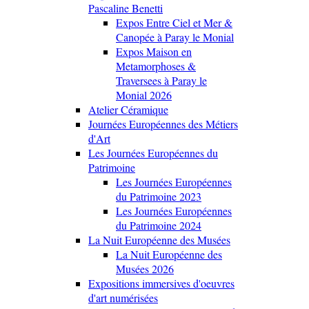
Pascaline Benetti
Expos Entre Ciel et Mer &
Canopée à Paray le Monial
Expos Maison en
Metamorphoses &
Traversees à Paray le
Monial 2026
Atelier Céramique
Journées Européennes des Métiers
d'Art
Les Journées Européennes du
Patrimoine
Les Journées Européennes
du Patrimoine 2023
Les Journées Européennes
du Patrimoine 2024
La Nuit Européenne des Musées
La Nuit Européenne des
Musées 2026
Expositions immersives d'oeuvres
d'art numérisées