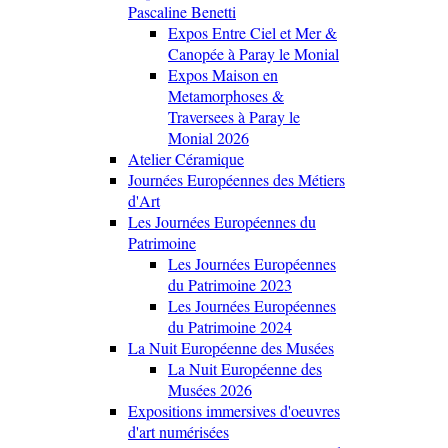
Pascaline Benetti
Expos Entre Ciel et Mer &
Canopée à Paray le Monial
Expos Maison en
Metamorphoses &
Traversees à Paray le
Monial 2026
Atelier Céramique
Journées Européennes des Métiers
d'Art
Les Journées Européennes du
Patrimoine
Les Journées Européennes
du Patrimoine 2023
Les Journées Européennes
du Patrimoine 2024
La Nuit Européenne des Musées
La Nuit Européenne des
Musées 2026
Expositions immersives d'oeuvres
d'art numérisées