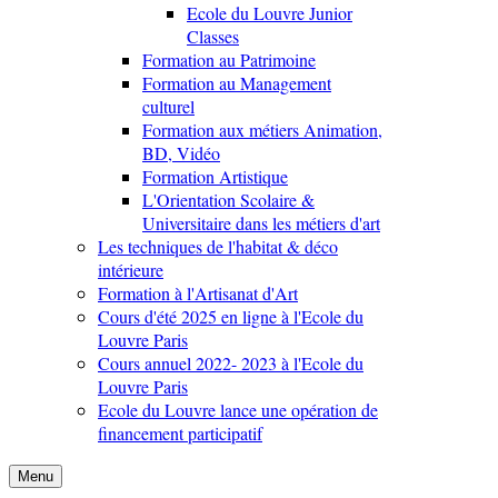
Ecole du Louvre Junior
Classes
Formation au Patrimoine
Formation au Management
culturel
Formation aux métiers Animation,
BD, Vidéo
Formation Artistique
L'Orientation Scolaire &
Universitaire dans les métiers d'art
Les techniques de l'habitat & déco
intérieure
Formation à l'Artisanat d'Art
Cours d'été 2025 en ligne à l'Ecole du
Louvre Paris
Cours annuel 2022- 2023 à l'Ecole du
Louvre Paris
Ecole du Louvre lance une opération de
financement participatif
Menu