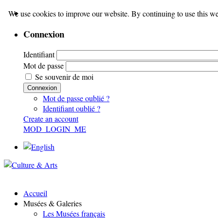
We use cookies to improve our website. By continuing to use this we
Connexion
Identifiant
Mot de passe
Se souvenir de moi
Connexion
Mot de passe oublié ?
Identifiant oublié ?
Create an account
MOD_LOGIN_ME
Accueil
Musées & Galeries
Les Musées français