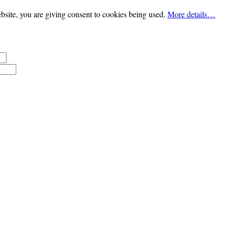
bsite, you are giving consent to cookies being used.
More details…