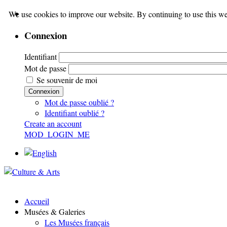
We use cookies to improve our website. By continuing to use this we
Connexion
Identifiant
Mot de passe
Se souvenir de moi
Connexion
Mot de passe oublié ?
Identifiant oublié ?
Create an account
MOD_LOGIN_ME
Accueil
Musées & Galeries
Les Musées français