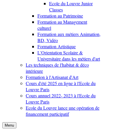
Ecole du Louvre Junior
Classes
Formation au Patrimoine
Formation au Management
culturel
Formation aux métiers Animation,
BD, Vidéo
Formation Artistique
L'Orientation Scolaire &
Universitaire dans les métiers d'art
Les techniques de l'habitat & déco
intérieure
Formation à l'Artisanat d'Art
Cours d'été 2025 en ligne à l'Ecole du
Louvre Paris
Cours annuel 2022- 2023 à l'Ecole du
Louvre Paris
Ecole du Louvre lance une opération de
financement participatif
Menu