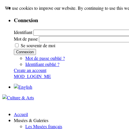
We use cookies to improve our website. By continuing to use this we
Connexion
Identifiant
Mot de passe
Se souvenir de moi
Connexion
Mot de passe oublié ?
Identifiant oublié ?
Create an account
MOD_LOGIN_ME
Accueil
Musées & Galeries
Les Musées français