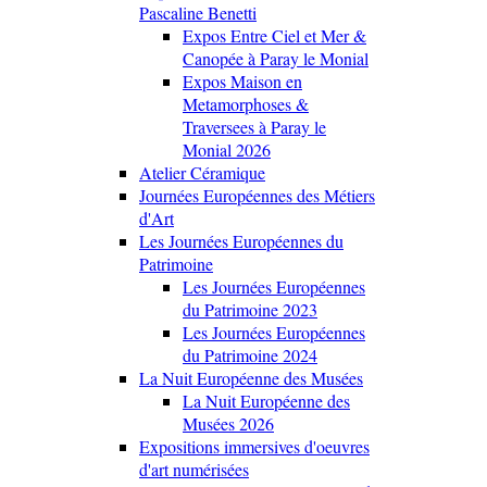
Pascaline Benetti
Expos Entre Ciel et Mer &
Canopée à Paray le Monial
Expos Maison en
Metamorphoses &
Traversees à Paray le
Monial 2026
Atelier Céramique
Journées Européennes des Métiers
d'Art
Les Journées Européennes du
Patrimoine
Les Journées Européennes
du Patrimoine 2023
Les Journées Européennes
du Patrimoine 2024
La Nuit Européenne des Musées
La Nuit Européenne des
Musées 2026
Expositions immersives d'oeuvres
d'art numérisées