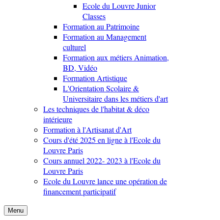
Ecole du Louvre Junior
Classes
Formation au Patrimoine
Formation au Management
culturel
Formation aux métiers Animation,
BD, Vidéo
Formation Artistique
L'Orientation Scolaire &
Universitaire dans les métiers d'art
Les techniques de l'habitat & déco
intérieure
Formation à l'Artisanat d'Art
Cours d'été 2025 en ligne à l'Ecole du
Louvre Paris
Cours annuel 2022- 2023 à l'Ecole du
Louvre Paris
Ecole du Louvre lance une opération de
financement participatif
Menu