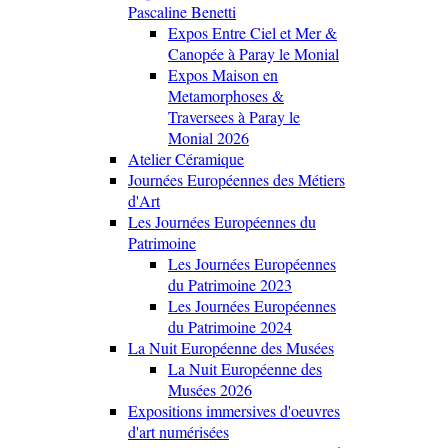
Pascaline Benetti
Expos Entre Ciel et Mer &
Canopée à Paray le Monial
Expos Maison en
Metamorphoses &
Traversees à Paray le
Monial 2026
Atelier Céramique
Journées Européennes des Métiers
d'Art
Les Journées Européennes du
Patrimoine
Les Journées Européennes
du Patrimoine 2023
Les Journées Européennes
du Patrimoine 2024
La Nuit Européenne des Musées
La Nuit Européenne des
Musées 2026
Expositions immersives d'oeuvres
d'art numérisées