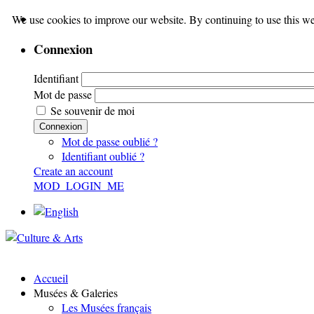
We use cookies to improve our website. By continuing to use this we
Connexion
Identifiant
Mot de passe
Se souvenir de moi
Connexion
Mot de passe oublié ?
Identifiant oublié ?
Create an account
MOD_LOGIN_ME
Accueil
Musées & Galeries
Les Musées français