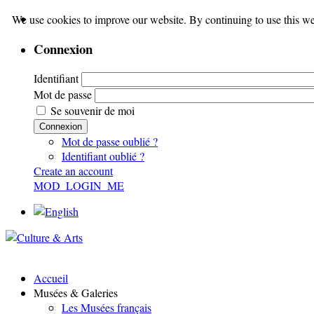
We use cookies to improve our website. By continuing to use this we
Connexion
Identifiant
Mot de passe
Se souvenir de moi
Connexion
Mot de passe oublié ?
Identifiant oublié ?
Create an account
MOD_LOGIN_ME
Accueil
Musées & Galeries
Les Musées français