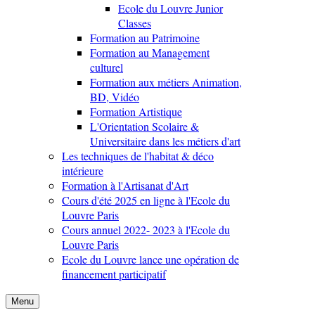
Ecole du Louvre Junior
Classes
Formation au Patrimoine
Formation au Management
culturel
Formation aux métiers Animation,
BD, Vidéo
Formation Artistique
L'Orientation Scolaire &
Universitaire dans les métiers d'art
Les techniques de l'habitat & déco
intérieure
Formation à l'Artisanat d'Art
Cours d'été 2025 en ligne à l'Ecole du
Louvre Paris
Cours annuel 2022- 2023 à l'Ecole du
Louvre Paris
Ecole du Louvre lance une opération de
financement participatif
Menu