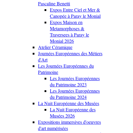
Pascaline Benetti
Expos Entre Ciel et Mer &
Canopée à Paray le Monial
Expos Maison en
Metamorphoses &
Traversees à Paray le
Monial 2026
Atelier Céramique
Journées Européennes des Métiers
d'Art
Les Journées Européennes du
Patrimoine
Les Journées Européennes
du Patrimoine 2023
Les Journées Européennes
du Patrimoine 2024
La Nuit Européenne des Musées
La Nuit Européenne des
Musées 2026
Expositions immersives d'oeuvres
d'art numérisées