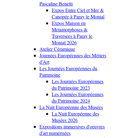
Pascaline Benetti
Expos Entre Ciel et Mer &
Canopée à Paray le Monial
Expos Maison en
Metamorphoses &
Traversees à Paray le
Monial 2026
Atelier Céramique
Journées Européennes des Métiers
d'Art
Les Journées Européennes du
Patrimoine
Les Journées Européennes
du Patrimoine 2023
Les Journées Européennes
du Patrimoine 2024
La Nuit Européenne des Musées
La Nuit Européenne des
Musées 2026
Expositions immersives d'oeuvres
d'art numérisées