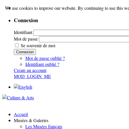
We use cookies to improve our website. By continuing to use this we
Connexion
Identifiant
Mot de passe
Se souvenir de moi
Connexion
Mot de passe oublié ?
Identifiant oublié ?
Create an account
MOD_LOGIN_ME
Accueil
Musées & Galeries
Les Musées français