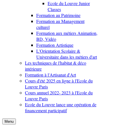
Ecole du Louvre Junior
Classes
Formation au Patrimoine
Formation au Management
culturel
Formation aux métiers Animation,
BD, Vidéo
Formation Artistique
L'Orientation Scolaire &
Universitaire dans les métiers d'art
Les techniques de l'habitat & déco
intérieure
Formation à l'Artisanat d'Art
Cours d'été 2025 en ligne à l'Ecole du
Louvre Paris
Cours annuel 2022- 2023 à l'Ecole du
Louvre Paris
Ecole du Louvre lance une opération de
financement participatif
Menu