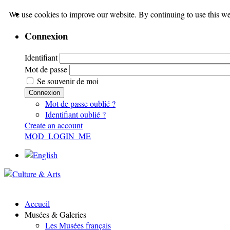
We use cookies to improve our website. By continuing to use this we
Connexion
Identifiant
Mot de passe
Se souvenir de moi
Connexion
Mot de passe oublié ?
Identifiant oublié ?
Create an account
MOD_LOGIN_ME
Accueil
Musées & Galeries
Les Musées français