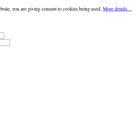
bsite, you are giving consent to cookies being used.
More details…