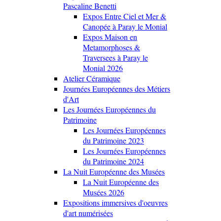
Pascaline Benetti
Expos Entre Ciel et Mer &
Canopée à Paray le Monial
Expos Maison en
Metamorphoses &
Traversees à Paray le
Monial 2026
Atelier Céramique
Journées Européennes des Métiers
d'Art
Les Journées Européennes du
Patrimoine
Les Journées Européennes
du Patrimoine 2023
Les Journées Européennes
du Patrimoine 2024
La Nuit Européenne des Musées
La Nuit Européenne des
Musées 2026
Expositions immersives d'oeuvres
d'art numérisées