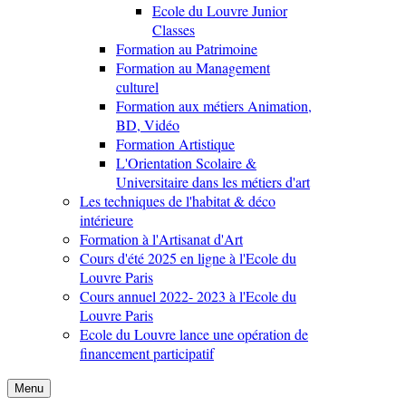
Ecole du Louvre Junior
Classes
Formation au Patrimoine
Formation au Management
culturel
Formation aux métiers Animation,
BD, Vidéo
Formation Artistique
L'Orientation Scolaire &
Universitaire dans les métiers d'art
Les techniques de l'habitat & déco
intérieure
Formation à l'Artisanat d'Art
Cours d'été 2025 en ligne à l'Ecole du
Louvre Paris
Cours annuel 2022- 2023 à l'Ecole du
Louvre Paris
Ecole du Louvre lance une opération de
financement participatif
Menu