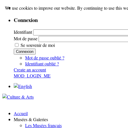
We use cookies to improve our website. By continuing to use this we
Connexion
Identifiant
Mot de passe
Se souvenir de moi
Connexion
Mot de passe oublié ?
Identifiant oublié ?
Create an account
MOD_LOGIN_ME
Accueil
Musées & Galeries
Les Musées français