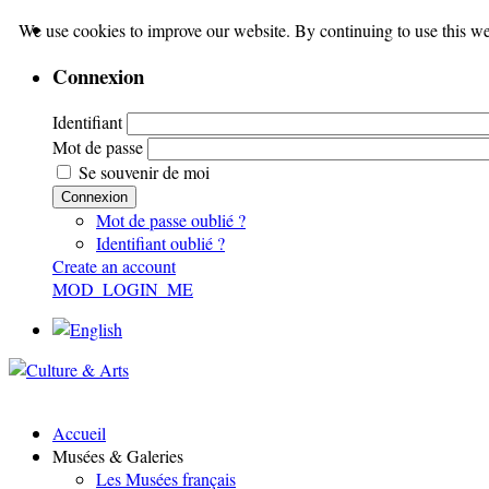
We use cookies to improve our website. By continuing to use this we
Connexion
Identifiant
Mot de passe
Se souvenir de moi
Connexion
Mot de passe oublié ?
Identifiant oublié ?
Create an account
MOD_LOGIN_ME
Accueil
Musées & Galeries
Les Musées français