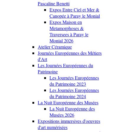
Pascaline Benetti
Expos Entre Ciel et Mer &
Canopée à Paray le Monial
Expos Maison en
Metamorphoses &
Traversees à Paray le
Monial 2026
Atelier Céramique
Journées Européennes des Métiers
d'Art
Les Journées Européennes du
Patrimoine
Les Journées Européennes
du Patrimoine 2023
Les Journées Européennes
du Patrimoine 2024
La Nuit Européenne des Musées
La Nuit Européenne des
Musées 2026
Expositions immersives d'oeuvres
d'art numérisées