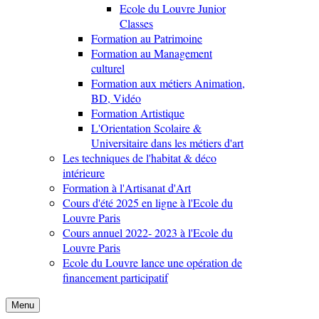
Ecole du Louvre Junior
Classes
Formation au Patrimoine
Formation au Management
culturel
Formation aux métiers Animation,
BD, Vidéo
Formation Artistique
L'Orientation Scolaire &
Universitaire dans les métiers d'art
Les techniques de l'habitat & déco
intérieure
Formation à l'Artisanat d'Art
Cours d'été 2025 en ligne à l'Ecole du
Louvre Paris
Cours annuel 2022- 2023 à l'Ecole du
Louvre Paris
Ecole du Louvre lance une opération de
financement participatif
Menu