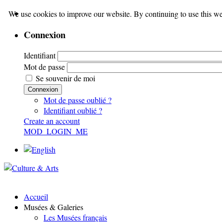
We use cookies to improve our website. By continuing to use this we
Connexion
Identifiant
Mot de passe
Se souvenir de moi
Connexion
Mot de passe oublié ?
Identifiant oublié ?
Create an account
MOD_LOGIN_ME
Accueil
Musées & Galeries
Les Musées français