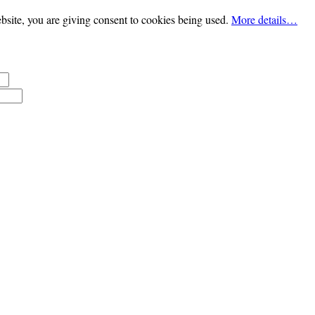
bsite, you are giving consent to cookies being used.
More details…