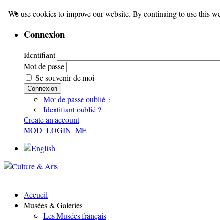
We use cookies to improve our website. By continuing to use this we
Connexion
Identifiant
Mot de passe
Se souvenir de moi
Connexion
Mot de passe oublié ?
Identifiant oublié ?
Create an account
MOD_LOGIN_ME
Accueil
Musées & Galeries
Les Musées français