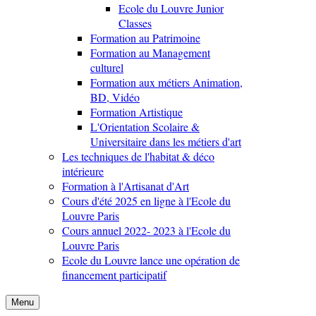
Ecole du Louvre Junior
Classes
Formation au Patrimoine
Formation au Management
culturel
Formation aux métiers Animation,
BD, Vidéo
Formation Artistique
L'Orientation Scolaire &
Universitaire dans les métiers d'art
Les techniques de l'habitat & déco
intérieure
Formation à l'Artisanat d'Art
Cours d'été 2025 en ligne à l'Ecole du
Louvre Paris
Cours annuel 2022- 2023 à l'Ecole du
Louvre Paris
Ecole du Louvre lance une opération de
financement participatif
Menu