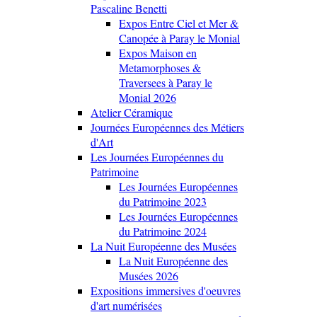
Pascaline Benetti
Expos Entre Ciel et Mer &
Canopée à Paray le Monial
Expos Maison en
Metamorphoses &
Traversees à Paray le
Monial 2026
Atelier Céramique
Journées Européennes des Métiers
d'Art
Les Journées Européennes du
Patrimoine
Les Journées Européennes
du Patrimoine 2023
Les Journées Européennes
du Patrimoine 2024
La Nuit Européenne des Musées
La Nuit Européenne des
Musées 2026
Expositions immersives d'oeuvres
d'art numérisées