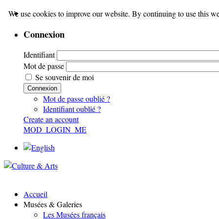
We use cookies to improve our website. By continuing to use this we
Connexion
Identifiant
Mot de passe
Se souvenir de moi
Connexion
Mot de passe oublié ?
Identifiant oublié ?
Create an account
MOD_LOGIN_ME
Accueil
Musées & Galeries
Les Musées français