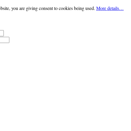
bsite, you are giving consent to cookies being used.
More details…