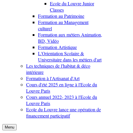
Ecole du Louvre Junior
Classes
Formation au Patrimoine
Formation au Management
culturel
Formation aux métiers Animation,
BD, Vidéo
Formation Artistique
L'Orientation Scolaire &
Universitaire dans les métiers d'art
Les techniques de l'habitat & déco
intérieure
Formation à l'Artisanat d'Art
Cours d'été 2025 en ligne à l'Ecole du
Louvre Paris
Cours annuel 2022- 2023 à l'Ecole du
Louvre Paris
Ecole du Louvre lance une opération de
financement participatif
Menu