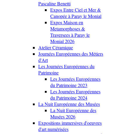
Pascaline Benetti
Expos Entre Ciel et Mer &
Canopée à Paray le Monial
Expos Maison en
Metamorphoses &
Traversees à Paray le
Monial 2026
Atelier Céramique
Journées Européennes des Métiers
d'Art
Les Journées Européennes du
Patrimoine
Les Journées Européennes
du Patrimoine 2023
Les Journées Européennes
du Patrimoine 2024
La Nuit Européenne des Musées
La Nuit Européenne des
Musées 2026
Expositions immersives d'oeuvres
d'art numérisées