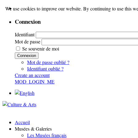
We use cookies to improve our website. By continuing to use this we
Connexion
Identifiant
Mot de passe
Se souvenir de moi
Connexion
Mot de passe oublié ?
Identifiant oublié ?
Create an account
MOD_LOGIN_ME
Accueil
Musées & Galeries
Les Musées français