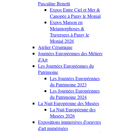
Pascaline Benetti
Expos Entre Ciel et Mer &
Canopée à Paray le Monial
Expos Maison en
Metamorphoses &
Traversees à Paray le
Monial 2026
Atelier Céramique
Journées Européennes des Métiers
d'Art
Les Journées Européennes du
Patrimoine
Les Journées Européennes
du Patrimoine 2023
Les Journées Européennes
du Patrimoine 2024
La Nuit Européenne des Musées
La Nuit Européenne des
Musées 2026
Expositions immersives d'oeuvres
d'art numérisées