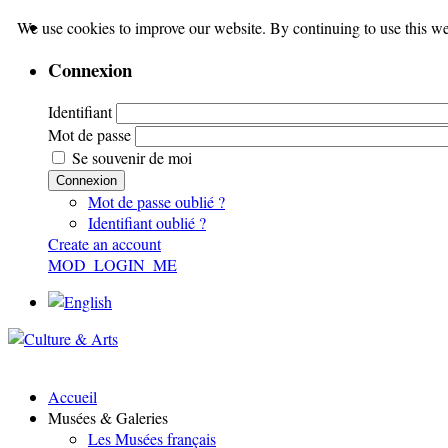
We use cookies to improve our website. By continuing to use this we
Connexion
Identifiant
Mot de passe
Se souvenir de moi
Connexion
Mot de passe oublié ?
Identifiant oublié ?
Create an account
MOD_LOGIN_ME
Accueil
Musées & Galeries
Les Musées français