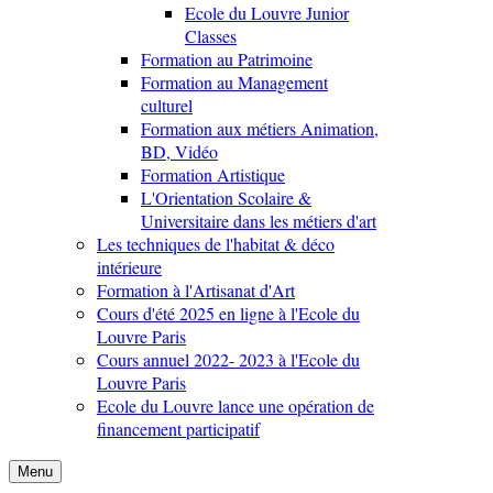
Ecole du Louvre Junior
Classes
Formation au Patrimoine
Formation au Management
culturel
Formation aux métiers Animation,
BD, Vidéo
Formation Artistique
L'Orientation Scolaire &
Universitaire dans les métiers d'art
Les techniques de l'habitat & déco
intérieure
Formation à l'Artisanat d'Art
Cours d'été 2025 en ligne à l'Ecole du
Louvre Paris
Cours annuel 2022- 2023 à l'Ecole du
Louvre Paris
Ecole du Louvre lance une opération de
financement participatif
Menu