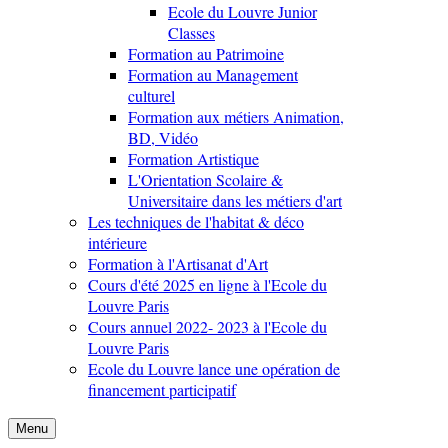
Ecole du Louvre Junior
Classes
Formation au Patrimoine
Formation au Management
culturel
Formation aux métiers Animation,
BD, Vidéo
Formation Artistique
L'Orientation Scolaire &
Universitaire dans les métiers d'art
Les techniques de l'habitat & déco
intérieure
Formation à l'Artisanat d'Art
Cours d'été 2025 en ligne à l'Ecole du
Louvre Paris
Cours annuel 2022- 2023 à l'Ecole du
Louvre Paris
Ecole du Louvre lance une opération de
financement participatif
Menu