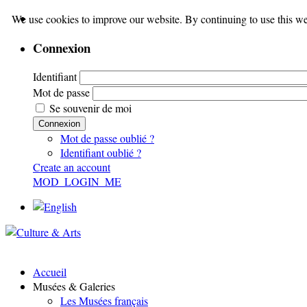
We use cookies to improve our website. By continuing to use this we
Connexion
Identifiant
Mot de passe
Se souvenir de moi
Connexion
Mot de passe oublié ?
Identifiant oublié ?
Create an account
MOD_LOGIN_ME
Accueil
Musées & Galeries
Les Musées français