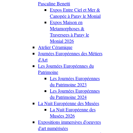
Pascaline Benetti
Expos Entre Ciel et Mer &
Canopée à Paray le Monial
Expos Maison en
Metamorphoses &
Traversees à Paray le
Monial 2026
Atelier Céramique
Journées Européennes des Métiers
d'Art
Les Journées Européennes du
Patrimoine
Les Journées Européennes
du Patrimoine 2023
Les Journées Européennes
du Patrimoine 2024
La Nuit Européenne des Musées
La Nuit Européenne des
Musées 2026
Expositions immersives d'oeuvres
d'art numérisées