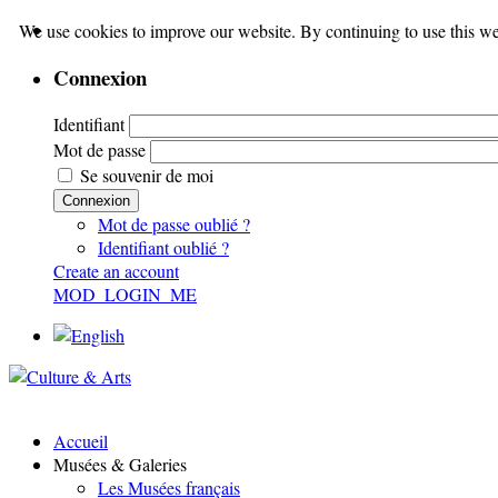
We use cookies to improve our website. By continuing to use this we
Connexion
Identifiant
Mot de passe
Se souvenir de moi
Connexion
Mot de passe oublié ?
Identifiant oublié ?
Create an account
MOD_LOGIN_ME
Accueil
Musées & Galeries
Les Musées français