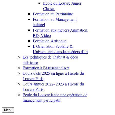
Ecole du Louvre Junior
Classes
Formation au Patrimoine
Formation au Management
culturel
Formation aux métiers Animation,
BD, Vidéo
Formation Artistique
L'Orientation Scolaire &
Universitaire dans les métiers d'art
Les techniques de l'habitat & déco
intérieure
Formation à l'Artisanat d'Art
Cours d'été 2025 en ligne à l'Ecole du
Louvre Paris
Cours annuel 2022- 2023 à l'Ecole du
Louvre Paris
Ecole du Louvre lance une opération de
financement participatif
Menu