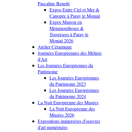
Pascaline Benetti
Expos Entre Ciel et Mer &
Canopée à Paray le Monial
Expos Maison en
Metamorphoses &
Traversees à Paray le
Monial 2026
Atelier Céramique
Journées Européennes des Métiers
d'Art
Les Journées Européennes du
Patrimoine
Les Journées Européennes
du Patrimoine 2023
Les Journées Européennes
du Patrimoine 2024
La Nuit Européenne des Musées
La Nuit Européenne des
Musées 2026
Expositions immersives d'oeuvres
d'art numérisées