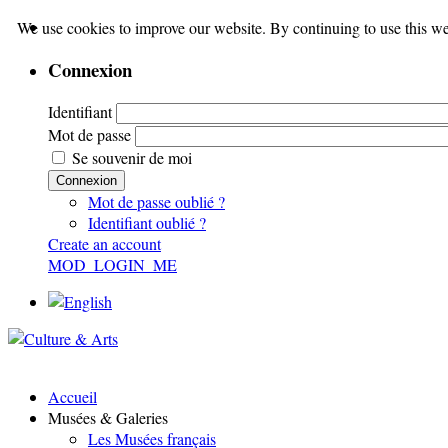
We use cookies to improve our website. By continuing to use this we
Connexion
Identifiant
Mot de passe
Se souvenir de moi
Connexion
Mot de passe oublié ?
Identifiant oublié ?
Create an account
MOD_LOGIN_ME
Accueil
Musées & Galeries
Les Musées français