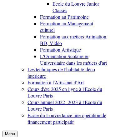
Ecole du Louvre Junior
Classes
Formation au Patrimoine
Formation au Management
culturel
Formation aux métiers Animation,
BD, Vidéo
Formation Artistique
L'Orientation Scolaire &
Universitaire dans les métiers d'art
Les techniques de l'habitat & déco
intérieure
Formation à l'Artisanat d'Art
Cours d'été 2025 en ligne à l'Ecole du
Louvre Paris
Cours annuel 2022- 2023 à l'Ecole du
Louvre Paris
Ecole du Louvre lance une opération de
financement participatif
Menu