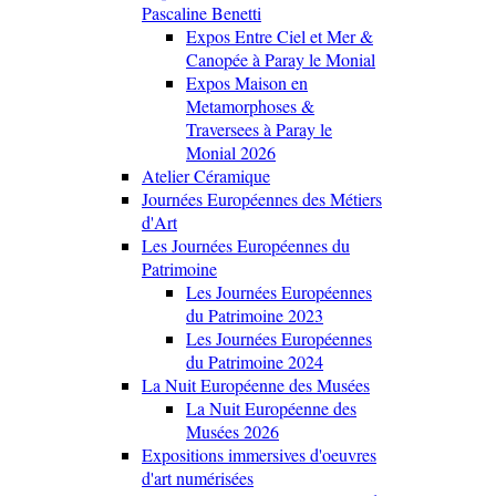
Pascaline Benetti
Expos Entre Ciel et Mer &
Canopée à Paray le Monial
Expos Maison en
Metamorphoses &
Traversees à Paray le
Monial 2026
Atelier Céramique
Journées Européennes des Métiers
d'Art
Les Journées Européennes du
Patrimoine
Les Journées Européennes
du Patrimoine 2023
Les Journées Européennes
du Patrimoine 2024
La Nuit Européenne des Musées
La Nuit Européenne des
Musées 2026
Expositions immersives d'oeuvres
d'art numérisées