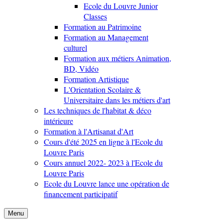
Ecole du Louvre Junior
Classes
Formation au Patrimoine
Formation au Management
culturel
Formation aux métiers Animation,
BD, Vidéo
Formation Artistique
L'Orientation Scolaire &
Universitaire dans les métiers d'art
Les techniques de l'habitat & déco
intérieure
Formation à l'Artisanat d'Art
Cours d'été 2025 en ligne à l'Ecole du
Louvre Paris
Cours annuel 2022- 2023 à l'Ecole du
Louvre Paris
Ecole du Louvre lance une opération de
financement participatif
Menu