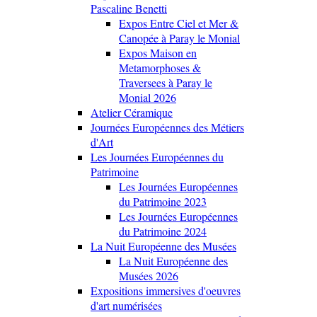
Pascaline Benetti
Expos Entre Ciel et Mer &
Canopée à Paray le Monial
Expos Maison en
Metamorphoses &
Traversees à Paray le
Monial 2026
Atelier Céramique
Journées Européennes des Métiers
d'Art
Les Journées Européennes du
Patrimoine
Les Journées Européennes
du Patrimoine 2023
Les Journées Européennes
du Patrimoine 2024
La Nuit Européenne des Musées
La Nuit Européenne des
Musées 2026
Expositions immersives d'oeuvres
d'art numérisées