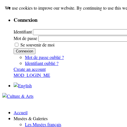
We use cookies to improve our website. By continuing to use this we
Connexion
Identifiant
Mot de passe
Se souvenir de moi
Connexion
Mot de passe oublié ?
Identifiant oublié ?
Create an account
MOD_LOGIN_ME
Accueil
Musées & Galeries
Les Musées français