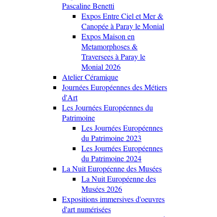
Pascaline Benetti
Expos Entre Ciel et Mer &
Canopée à Paray le Monial
Expos Maison en
Metamorphoses &
Traversees à Paray le
Monial 2026
Atelier Céramique
Journées Européennes des Métiers
d'Art
Les Journées Européennes du
Patrimoine
Les Journées Européennes
du Patrimoine 2023
Les Journées Européennes
du Patrimoine 2024
La Nuit Européenne des Musées
La Nuit Européenne des
Musées 2026
Expositions immersives d'oeuvres
d'art numérisées