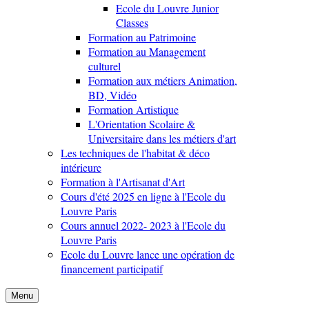
Ecole du Louvre Junior
Classes
Formation au Patrimoine
Formation au Management
culturel
Formation aux métiers Animation,
BD, Vidéo
Formation Artistique
L'Orientation Scolaire &
Universitaire dans les métiers d'art
Les techniques de l'habitat & déco
intérieure
Formation à l'Artisanat d'Art
Cours d'été 2025 en ligne à l'Ecole du
Louvre Paris
Cours annuel 2022- 2023 à l'Ecole du
Louvre Paris
Ecole du Louvre lance une opération de
financement participatif
Menu