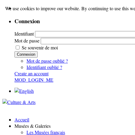
We use cookies to improve our website. By continuing to use this we
Connexion
Identifiant
Mot de passe
Se souvenir de moi
Connexion
Mot de passe oublié ?
Identifiant oublié ?
Create an account
MOD_LOGIN_ME
Accueil
Musées & Galeries
Les Musées français