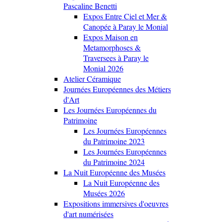
Pascaline Benetti
Expos Entre Ciel et Mer &
Canopée à Paray le Monial
Expos Maison en
Metamorphoses &
Traversees à Paray le
Monial 2026
Atelier Céramique
Journées Européennes des Métiers
d'Art
Les Journées Européennes du
Patrimoine
Les Journées Européennes
du Patrimoine 2023
Les Journées Européennes
du Patrimoine 2024
La Nuit Européenne des Musées
La Nuit Européenne des
Musées 2026
Expositions immersives d'oeuvres
d'art numérisées