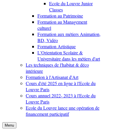
Ecole du Louvre Junior
Classes
Formation au Patrimoine
Formation au Management
culturel
Formation aux métiers Animation,
BD, Vidéo
Formation Artistique
L'Orientation Scolaire &
Universitaire dans les métiers d'art
Les techniques de l'habitat & déco
intérieure
Formation à l'Artisanat d'Art
Cours d'été 2025 en ligne à l'Ecole du
Louvre Paris
Cours annuel 2022- 2023 à l'Ecole du
Louvre Paris
Ecole du Louvre lance une opération de
financement participatif
Menu