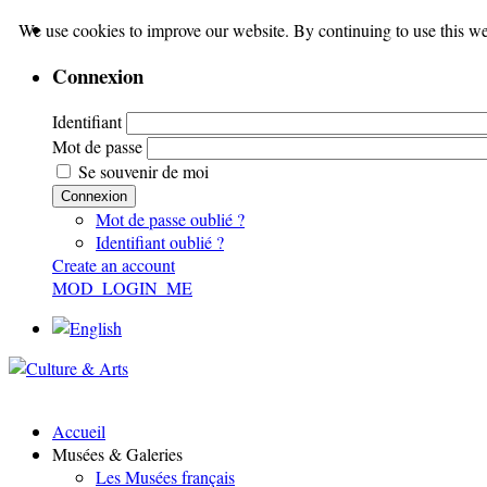
We use cookies to improve our website. By continuing to use this we
Connexion
Identifiant
Mot de passe
Se souvenir de moi
Connexion
Mot de passe oublié ?
Identifiant oublié ?
Create an account
MOD_LOGIN_ME
Accueil
Musées & Galeries
Les Musées français